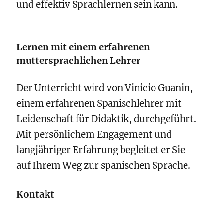
und effektiv Sprachlernen sein kann.
Lernen mit einem erfahrenen
muttersprachlichen Lehrer
Der Unterricht wird von Vinicio Guanin,
einem erfahrenen Spanischlehrer mit
Leidenschaft für Didaktik, durchgeführt.
Mit persönlichem Engagement und
langjähriger Erfahrung begleitet er Sie
auf Ihrem Weg zur spanischen Sprache.
Kontakt