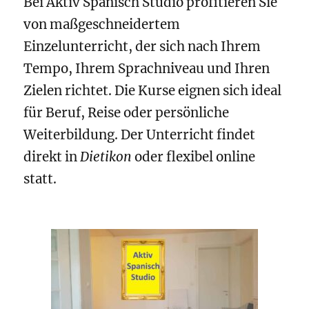
Bei Aktiv Spanisch Studio profitieren Sie
von maßgeschneidertem
Einzelunterricht, der sich nach Ihrem
Tempo, Ihrem Sprachniveau und Ihren
Zielen richtet. Die Kurse eignen sich ideal
für Beruf, Reise oder persönliche
Weiterbildung. Der Unterricht findet
direkt in
Dietikon
oder flexibel online
statt.