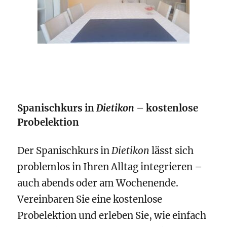
Spanischkurs in
Dietikon
– kostenlose
Probelektion
Der Spanischkurs in
Dietikon
lässt sich
problemlos in Ihren Alltag integrieren –
auch abends oder am Wochenende.
Vereinbaren Sie eine kostenlose
Probelektion und erleben Sie, wie einfach