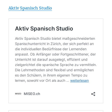
Aktiv Spanisch Studio