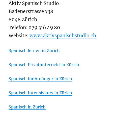
Aktiv Spanisch Studio
Badenerstrasse 738
8048 Zürich
Telefon: 079 316 49 80
Website:
www.aktivspanischstudio.ch
Spanisch lernen in Zürich
Spanisch Privatunterricht in Zürich
Spanisch für Anfänger in Zürich
Spanisch Intensivkurs in Zürich
Spanisch in Zürich