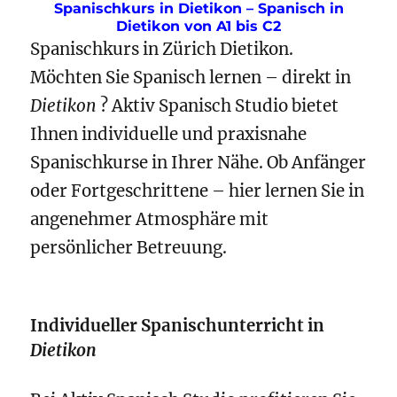
Spanischkurs in Dietikon – Spanisch in
Dietikon von A1 bis C2
Spanischkurs in Zürich Dietikon.
Möchten Sie Spanisch lernen – direkt in
Dietikon
? Aktiv Spanisch Studio bietet
Ihnen individuelle und praxisnahe
Spanischkurse in Ihrer Nähe. Ob Anfänger
oder Fortgeschrittene – hier lernen Sie in
angenehmer Atmosphäre mit
persönlicher Betreuung.
Individueller Spanischunterricht in
Dietikon