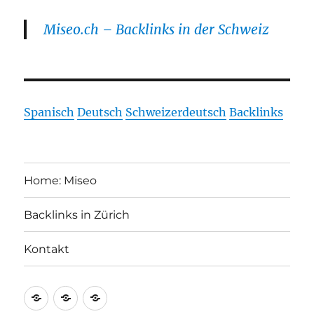
Miseo.ch – Backlinks in der Schweiz
Spanisch
Deutsch
Schweizerdeutsch
Backlinks
Home: Miseo
Backlinks in Zürich
Kontakt
Home:
Backlinks
Kontakt