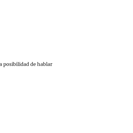
la posibilidad de hablar