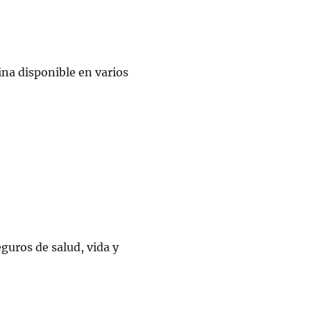
ina disponible en varios
eguros de salud, vida y