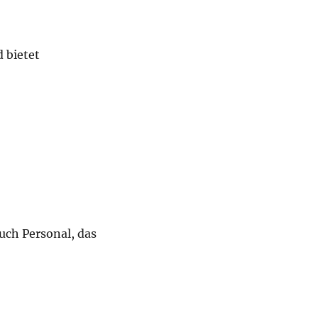
 bietet
uch Personal, das