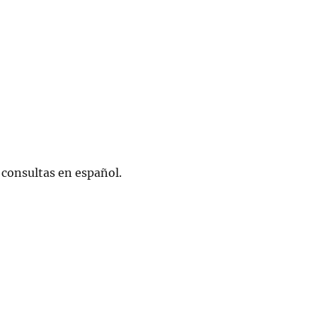
e consultas en español.