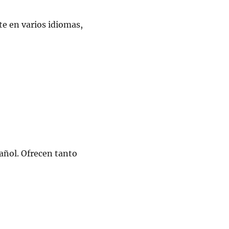
te en varios idiomas,
añol. Ofrecen tanto