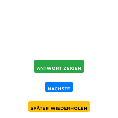
ANTWORT ZEIGEN
NÄCHSTE
SPÄTER WIEDERHOLEN