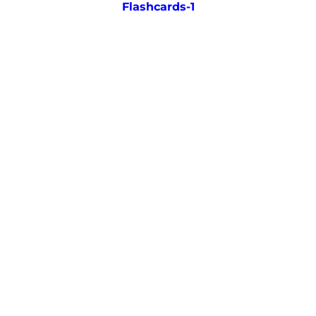
Flashcards-1