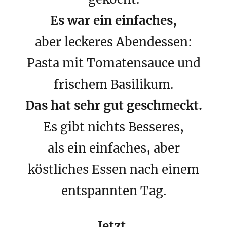
Es war ein einfaches,
aber leckeres Abendessen:
Pasta mit Tomatensauce und
frischem Basilikum.
Das hat sehr gut geschmeckt.
Es gibt nichts Besseres,
als ein einfaches, aber
köstliches Essen nach einem
entspannten Tag.
Jetzt,