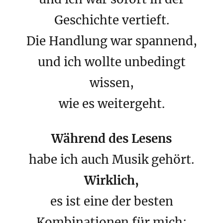
Geschichte vertieft.
Die Handlung war spannend,
und ich wollte unbedingt
wissen,
wie es weitergeht.
Während des Lesens
habe ich auch Musik gehört.
Wirklich,
es ist eine der besten
Kombinationen für mich: