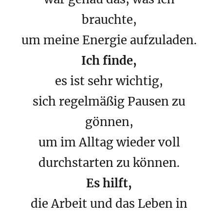
brauchte,
um meine Energie aufzuladen.
Ich finde,
es ist sehr wichtig,
sich regelmäßig Pausen zu
gönnen,
um im Alltag wieder voll
durchstarten zu können.
Es hilft,
die Arbeit und das Leben in