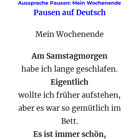
Aussprache Pausen: Mein Wochenende
Pausen auf Deutsch
Mein Wochenende
Am Samstagmorgen
habe ich lange geschlafen.
Eigentlich
wollte ich früher aufstehen,
aber es war so gemütlich im
Bett.
Es ist immer schön,