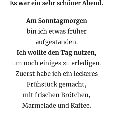
Es war ein sehr schöner Abend.
Am Sonntagmorgen
bin ich etwas früher
aufgestanden.
Ich wollte den Tag nutzen,
um noch einiges zu erledigen.
Zuerst habe ich ein leckeres
Frühstück gemacht,
mit frischen Brötchen,
Marmelade und Kaffee.