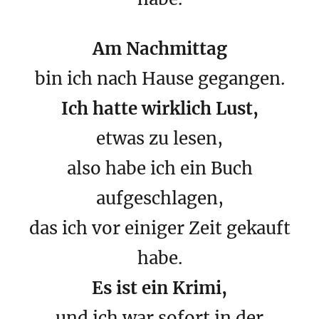
Am Nachmittag
bin ich nach Hause gegangen.
Ich hatte wirklich Lust,
etwas zu lesen,
also habe ich ein Buch
aufgeschlagen,
das ich vor einiger Zeit gekauft
habe.
Es ist ein Krimi,
und ich war sofort in der