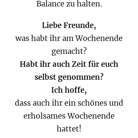
Balance zu halten.
Liebe Freunde,
was habt ihr am Wochenende
gemacht?
Habt ihr auch Zeit für euch
selbst genommen?
Ich hoffe,
dass auch ihr ein schönes und
erholsames Wochenende
hattet!