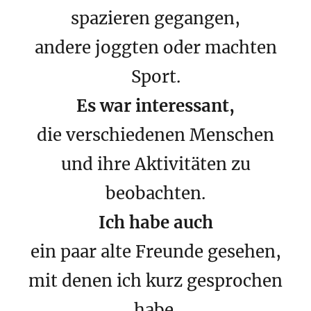
spazieren gegangen,
andere joggten oder machten
Sport.
Es war interessant,
die verschiedenen Menschen
und ihre Aktivitäten zu
beobachten.
Ich habe auch
ein paar alte Freunde gesehen,
mit denen ich kurz gesprochen
habe.