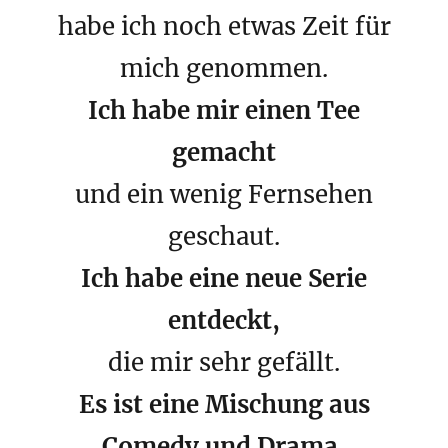
habe ich noch etwas Zeit für
mich genommen.
Ich habe mir einen Tee
gemacht
und ein wenig Fernsehen
geschaut.
Ich habe eine neue Serie
entdeckt,
die mir sehr gefällt.
Es ist eine Mischung aus
Comedy und Drama,