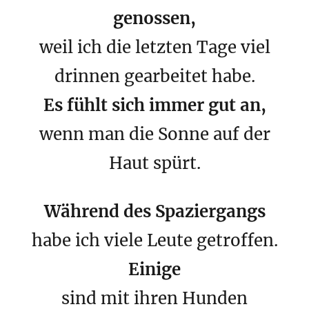
genossen,
weil ich die letzten Tage viel
drinnen gearbeitet habe.
Es fühlt sich immer gut an,
wenn man die Sonne auf der
Haut spürt.
Während des Spaziergangs
habe ich viele Leute getroffen.
Einige
sind mit ihren Hunden