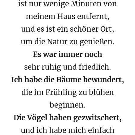
ist nur wenige Minuten von
meinem Haus entfernt,
und es ist ein schöner Ort,
um die Natur zu genießen.
Es war immer noch
sehr ruhig und friedlich.
Ich habe die Bäume bewundert,
die im Frühling zu blühen
beginnen.
Die Vögel haben gezwitschert,
und ich habe mich einfach