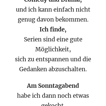
und ich kann einfach nicht
genug davon bekommen.
Ich finde,
Serien sind eine gute
Möglichkeit,
sich zu entspannen und die
Gedanken abzuschalten.
Am Sonntagabend
habe ich dann noch etwas
gekocht.