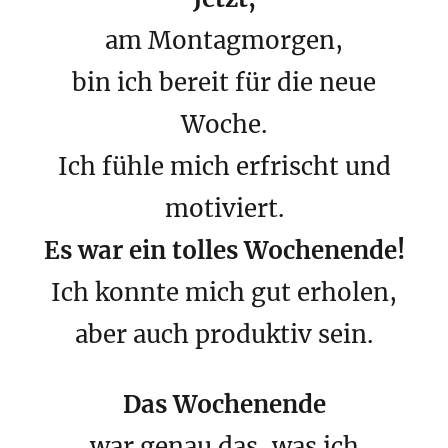
am Montagmorgen,
bin ich bereit für die neue
Woche.
Ich fühle mich erfrischt und
motiviert.
Es war ein tolles Wochenende!
Ich konnte mich gut erholen,
aber auch produktiv sein.
Das Wochenende
war genau das, was ich