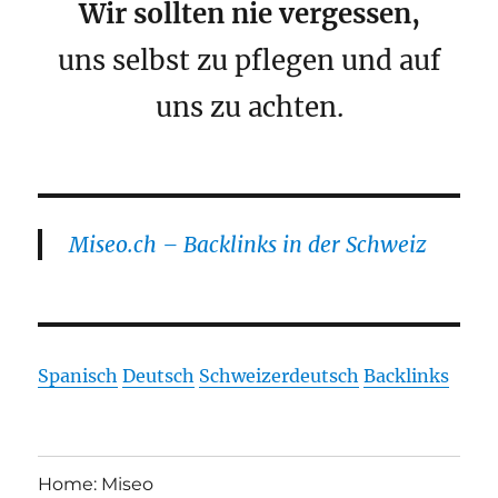
Wir sollten nie vergessen,
uns selbst zu pflegen und auf
uns zu achten.
Miseo.ch – Backlinks in der Schweiz
Spanisch
Deutsch
Schweizerdeutsch
Backlinks
Home: Miseo