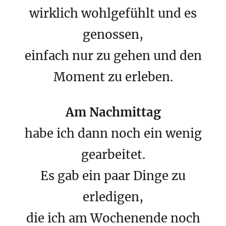
wirklich wohlgefühlt und es
genossen,
einfach nur zu gehen und den
Moment zu erleben.
Am Nachmittag
habe ich dann noch ein wenig
gearbeitet.
Es gab ein paar Dinge zu
erledigen,
die ich am Wochenende noch