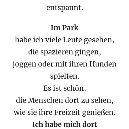
entspannt.
Im Park
habe ich viele Leute gesehen,
die spazieren gingen,
joggen oder mit ihren Hunden
spielten.
Es ist schön,
die Menschen dort zu sehen,
wie sie ihre Freizeit genießen.
Ich habe mich dort