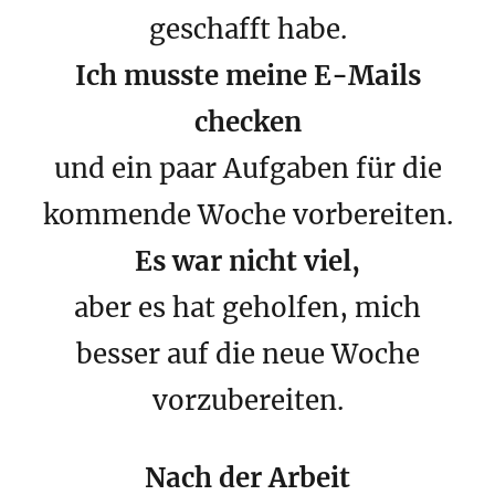
geschafft habe.
Ich musste meine E-Mails
checken
und ein paar Aufgaben für die
kommende Woche vorbereiten.
Es war nicht viel,
aber es hat geholfen, mich
besser auf die neue Woche
vorzubereiten.
Nach der Arbeit