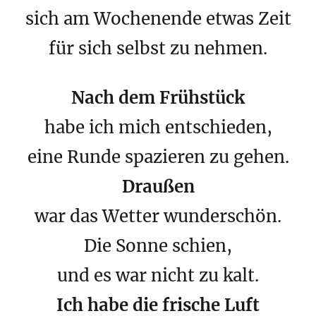
sich am Wochenende etwas Zeit
für sich selbst zu nehmen.
Nach dem Frühstück
habe ich mich entschieden,
eine Runde spazieren zu gehen.
Draußen
war das Wetter wunderschön.
Die Sonne schien,
und es war nicht zu kalt.
Ich habe die frische Luft