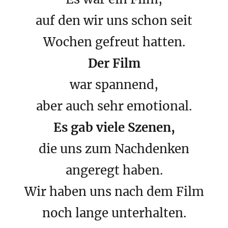
auf den wir uns schon seit
Wochen gefreut hatten.
Der Film
war spannend,
aber auch sehr emotional.
Es gab viele Szenen,
die uns zum Nachdenken
angeregt haben.
Wir haben uns nach dem Film
noch lange unterhalten.