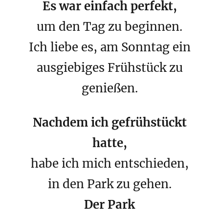
Es war einfach perfekt,
um den Tag zu beginnen.
Ich liebe es, am Sonntag ein
ausgiebiges Frühstück zu
genießen.
Nachdem ich gefrühstückt
hatte,
habe ich mich entschieden,
in den Park zu gehen.
Der Park