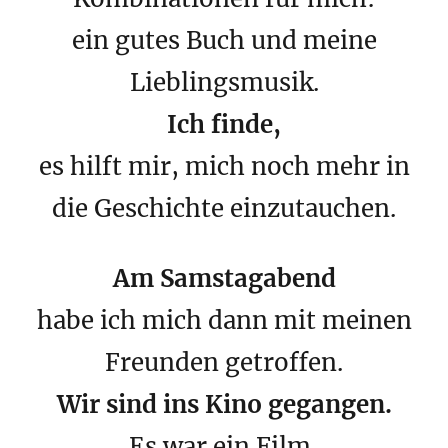
ein gutes Buch und meine
Lieblingsmusik.
Ich finde,
es hilft mir, mich noch mehr in
die Geschichte einzutauchen.
Am Samstagabend
habe ich mich dann mit meinen
Freunden getroffen.
Wir sind ins Kino gegangen.
Es war ein Film,